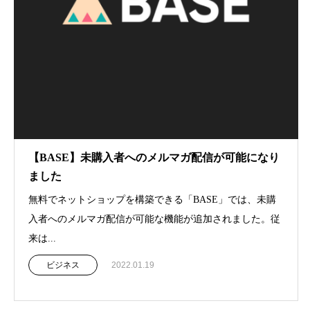
【BASE】未購入者へのメルマガ配信が可能になり
ました
無料でネットショップを構築できる「BASE」では、未購
入者へのメルマガ配信が可能な機能が追加されました。従
来は...
ビジネス
2022.01.19