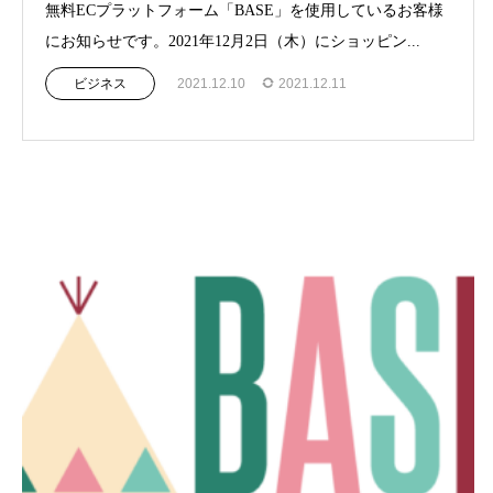
無料ECプラットフォーム「BASE」を使用しているお客様
にお知らせです。2021年12月2日（木）にショッピン...
ビジネス
2021.12.10
2021.12.11