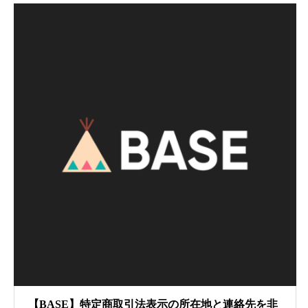
【BASE】特定商取引法表示の所在地と連絡先を非