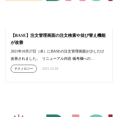
【BASE】注文管理画面の注文検索や並び替え機能
が改善
2021年10月27日（水）にBASEの注文管理画面が少しだけ
改善されました。 リニューアル内容 備考欄への...
テクノロジー
2021.10.29