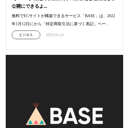
公開にできるよ...
無料でECサイトが構築できるサービス「BASE」は、2022
年1月12日にから「特定商取引法に基づく表記」ペー...
ビジネス
2022.01.14