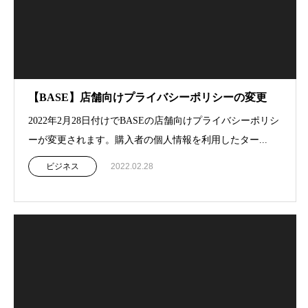
【BASE】店舗向けプライバシーポリシーの変更
2022年2月28日付けでBASEの店舗向けプライバシーポリシ
ーが変更されます。購入者の個人情報を利用したター...
ビジネス
2022.02.28