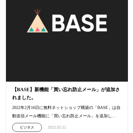
【BASE】新機能「買い忘れ防止メール」が追加さ
れました。
2022年2月16日に無料ネットショップ構築の「BASE」は自
動送信メール機能に「買い忘れ防止メール」を追加し...
ビジネス
2022.02.21