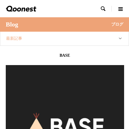

Blog
ブログ
最新記事
BASE