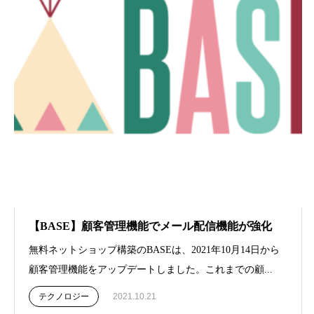
【BASE】顧客管理機能でメール配信機能が強化
無料ネットショップ構築のBASEは、2021年10月14日から
顧客管理機能をアップデートしました。これまでの顧...
テクノロジー
2021.10.21