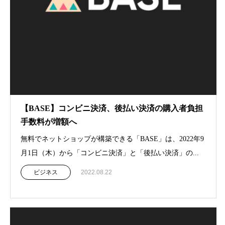
【BASE】コンビニ決済、後払い決済の購入者負担
手数料が増額へ
無料でネットショップが構築できる「BASE」は、2022年9
月1日（木）から「コンビニ決済」と「後払い決済」の...
ビジネス
2022.08.22