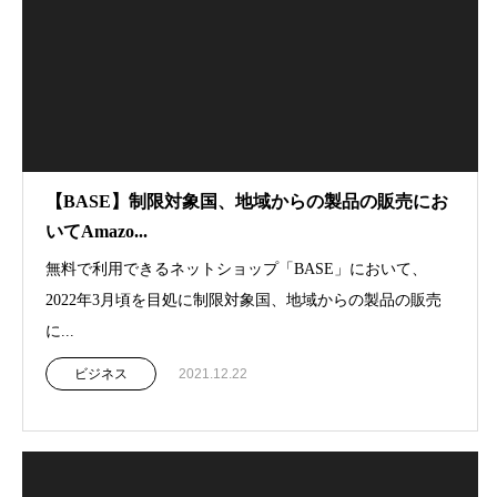
【BASE】制限対象国、地域からの製品の販売にお
いてAmazo...
無料で利用できるネットショップ「BASE」において、
2022年3月頃を目処に制限対象国、地域からの製品の販売
に...
ビジネス
2021.12.22