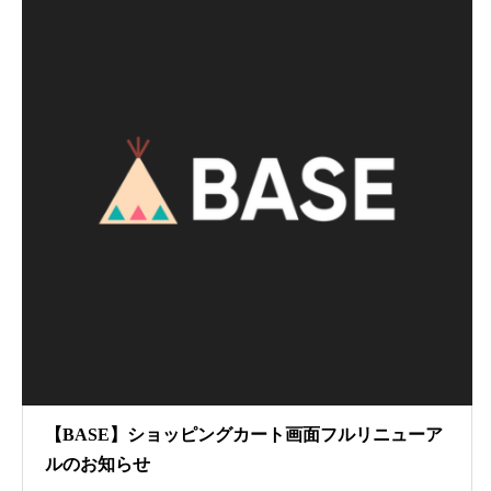
【BASE】ショッピングカート画面フルリニューア
ルのお知らせ