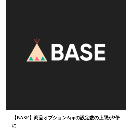
【BASE】商品オプションAppの設定数の上限が2倍
に