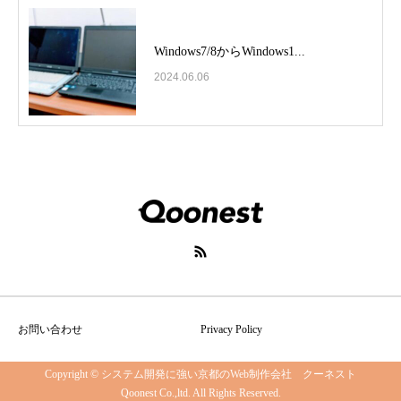
Windows7/8からWindows1...
2024.06.06
お問い合わせ
Privacy Policy
Copyright © システム開発に強い京都のWeb制作会社 クーネスト
Qoonest Co.,ltd. All Rights Reserved.