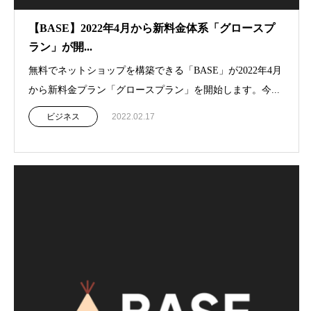
【BASE】2022年4月から新料金体系「グロースプ
ラン」が開...
無料でネットショップを構築できる「BASE」が2022年4月
から新料金プラン「グロースプラン」を開始します。今...
ビジネス
2022.02.17