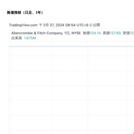
株価推移（日足、1年）