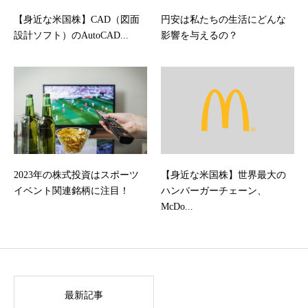
【身近な米国株】CAD（図面
円安は私たちの生活にどんな
設計ソフト）のAutoCAD...
影響を与えるの？
2023年の株式投資はスポーツ
【身近な米国株】世界最大の
イベント関連銘柄に注目！
ハンバーガーチェーン、
McDo...
最新記事