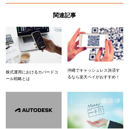
関連記事
沖縄でキャッシュレス決済す
株式運用におけるカバードコ
るなら楽天ペイがおすすめ！
ール戦略とは