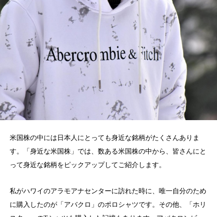
米国株の中には日本人にとっても身近な銘柄がたくさんありま
す。「身近な米国株」では、数ある米国株の中から、皆さんにと
って身近な銘柄をピックアップしてご紹介します。
私がハワイのアラモアナセンターに訪れた時に、唯一自分のため
に購入したのが「アバクロ」のポロシャツです。その他、「ホリ