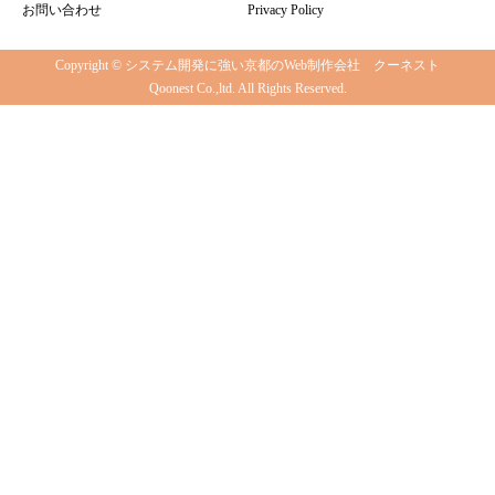
お問い合わせ
Privacy Policy
Copyright © システム開発に強い京都のWeb制作会社 クーネスト
Qoonest Co.,ltd. All Rights Reserved.