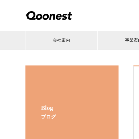
会社案内
事業案
Blog
ブログ