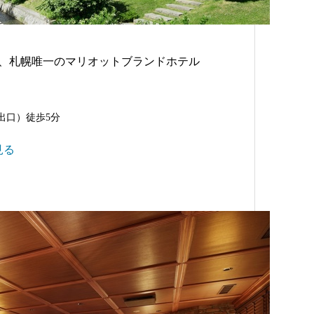
、札幌唯一のマリオットブランドホテル
出口）徒歩5分
見る