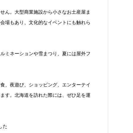
ません。大型商業施設から小さなお土産屋ま
ト会場もあり、文化的なイベントにも触れら
イルミネーションや雪まつり、夏には屋外フ
。
美食、夜遊び、ショッピング、エンターテイ
ります。北海道を訪れた際には、ぜひ足を運
した