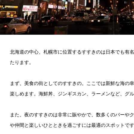
北海道の中心、札幌市に位置するすすきのは日本でも有
たります。
まず、美食の街としてのすすきの。ここでは新鮮な海の
楽しめます。海鮮丼、ジンギスカン、ラーメンなど、グ
また、夜のすすきのは非常に賑やかで、数多くのバーや
や仲間と楽しいひとときを過ごすには最適のスポットで