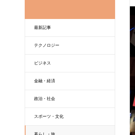
最新記事
テクノロジー
ビジネス
金融・経済
政治・社会
スポーツ・文化
暮らし・旅