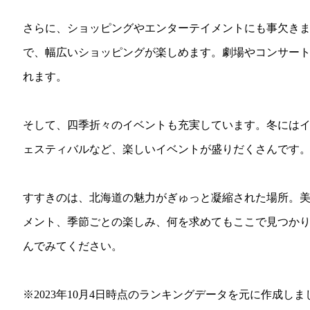
さらに、ショッピングやエンターテイメントにも事欠き
で、幅広いショッピングが楽しめます。劇場やコンサー
れます。
そして、四季折々のイベントも充実しています。冬には
ェスティバルなど、楽しいイベントが盛りだくさんです
すすきのは、北海道の魅力がぎゅっと凝縮された場所。
メント、季節ごとの楽しみ、何を求めてもここで見つか
んでみてください。
※2023年10月4日時点のランキングデータを元に作成しま