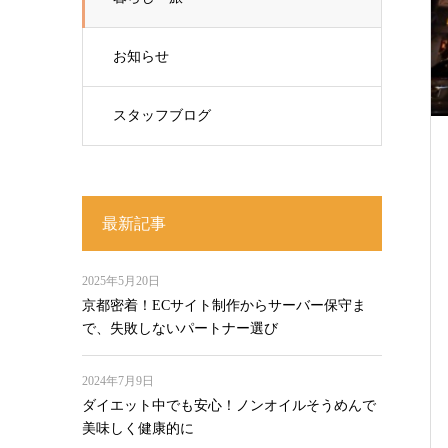
お知らせ
スタッフブログ
最新記事
2025年5月20日
京都密着！ECサイト制作からサーバー保守ま
で、失敗しないパートナー選び
2024年7月9日
ダイエット中でも安心！ノンオイルそうめんで
美味しく健康的に