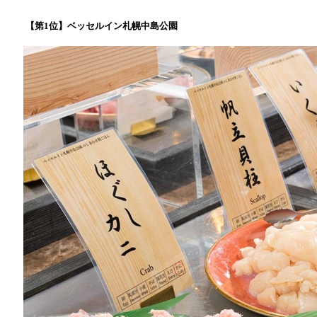
【第1位】ベッセルイン札幌中島公園