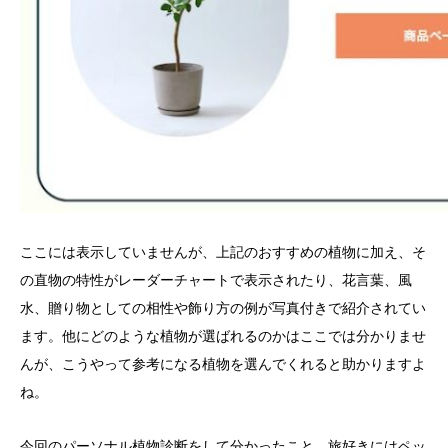
ここには表示していませんが、上記のおすすめの植物に加え、そ
の直物の特性がレーダーチャートで表示されたり、花言葉、風
水、贈り物としての相性や飾り方の例が写真付きで紹介されてい
ます。他にどのような植物が選ばれるのかはここでは分かりませ
んが、こうやって参考になる植物を選んでくれると助かりますよ
ね。
今回のパーソナル植物診断をして分かったこと。旅好きにはペッ