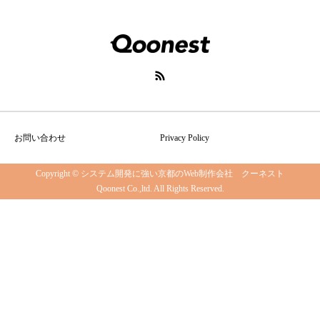
お問い合わせ
Privacy Policy
Copyright © システム開発に強い京都のWeb制作会社 クーネスト
Qoonest Co.,ltd. All Rights Reserved.