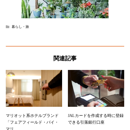
暮らし・旅
関連記事
マリオット系ホテルブランド
JALカードを作成する時に登録
「フェアフィールド・バイ・
できる引落銀行口座
マリ...