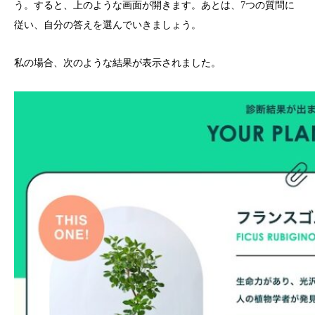
う。すると、上のような画面が開きます。あとは、7つの質問に
従い、自分の答えを選んでいきましょう。
私の場合、次のような結果が表示されました。