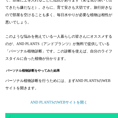
で、部屋に土を入れることに抵抗があります（変な虫が湧いて出
てきたら嫌だなと）。さらに、育て安さも大切です。旅行好きな
ので部屋を空けることも多く、毎日水やりが必要な植物は相性が
悪いでしょう。
このような悩みを抱えている一人暮らしの皆さんにオススメする
のが、AND PLANTS（アンドプランツ）が無料で提供している
「パーソナル植物診断」です。この診断を使えば、自分のライフ
スタイルに合った植物が分かります。
パーソナル植物診断をやってみた結果
パーソナル植物診断を行うためには、まずAND PLANTSのWEB
サイトを開きます。
AND PLANTSのWEBサイトを開く