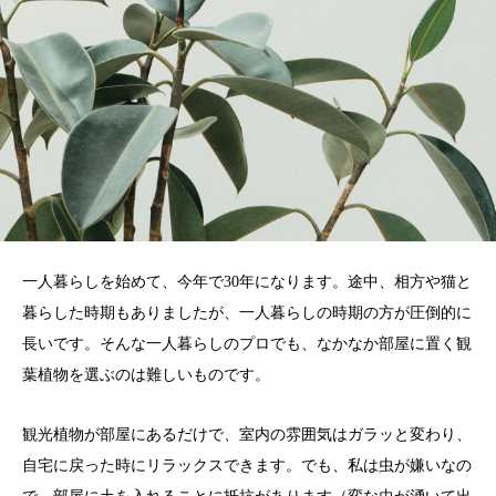
一人暮らしを始めて、今年で30年になります。途中、相方や猫と
暮らした時期もありましたが、一人暮らしの時期の方が圧倒的に
長いです。そんな一人暮らしのプロでも、なかなか部屋に置く観
葉植物を選ぶのは難しいものです。
観光植物が部屋にあるだけで、室内の雰囲気はガラッと変わり、
自宅に戻った時にリラックスできます。でも、私は虫が嫌いなの