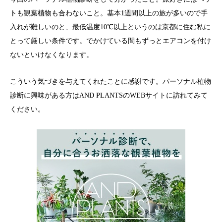
トも観葉植物も合わないこと。基本1週間以上の旅が多いので手
入れが難しいのと、最低温度10℃以上というのは京都に住む私に
とって厳しい条件です。でかけている間もずっとエアコンを付け
ないといけなくなります。
こういう気づきを与えてくれたことに感謝です。パーソナル植物
診断に興味がある方はAND PLANTSのWEBサイトに訪れてみて
ください。