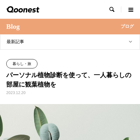

Blog
ブログ
最新記事
暮らし・旅
パーソナル植物診断を使って、一人暮らしの
部屋に観葉植物を
2023.12.20