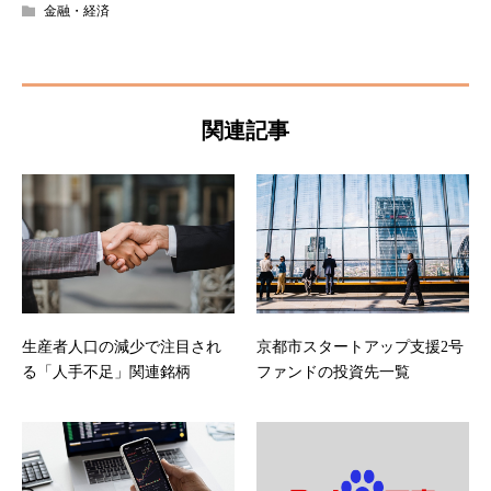
金融・経済
関連記事
生産者人口の減少で注目され
京都市スタートアップ支援2号
る「人手不足」関連銘柄
ファンドの投資先一覧