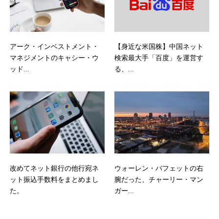
アーク・インベストメント・
【身近な米国株】中国ネット
マネジメントのキャシー・ウ
検索最大手「百度」を運営す
ッド...
る、...
改めてネット銀行の他行宛ネ
ウォーレン・バフェットの右
ット振込手数料をまとめまし
腕だった、チャーリー・マン
た。
ガー...