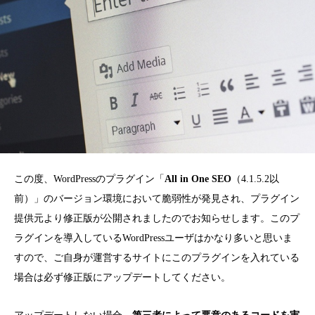
この度、WordPressのプラグイン「
All in One SEO
（4.1.5.2以
前）」のバージョン環境において脆弱性が発見され、プラグイン
提供元より修正版が公開されましたのでお知らせします。このプ
ラグインを導入しているWordPressユーザはかなり多いと思いま
すので、ご自身が運営するサイトにこのプラグインを入れている
場合は必ず修正版にアップデートしてください。