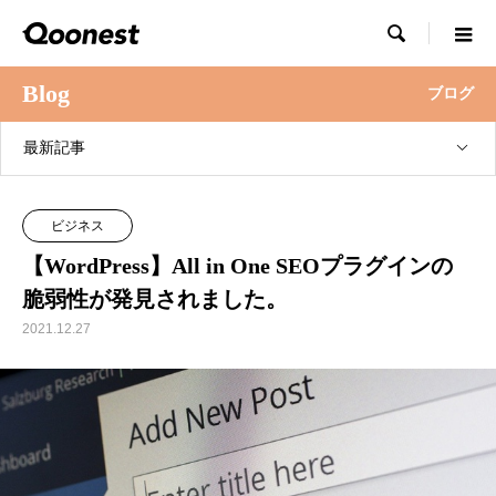

Blog
ブログ
最新記事
ビジネス
【WordPress】All in One SEOプラグインの
脆弱性が発見されました。
2021.12.27