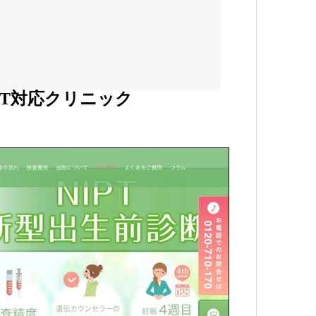
PT対応クリニック