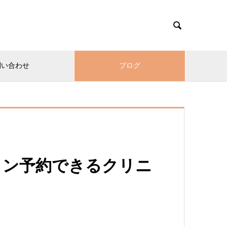

問い合わせ
ブログ
イン予約できるクリニ