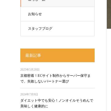
お知らせ
スタッフブログ
最新記事
2025年5月20日
京都密着！ECサイト制作からサーバー保守ま
で、失敗しないパートナー選び
2024年7月9日
ダイエット中でも安心！ノンオイルそうめんで
美味しく健康的に