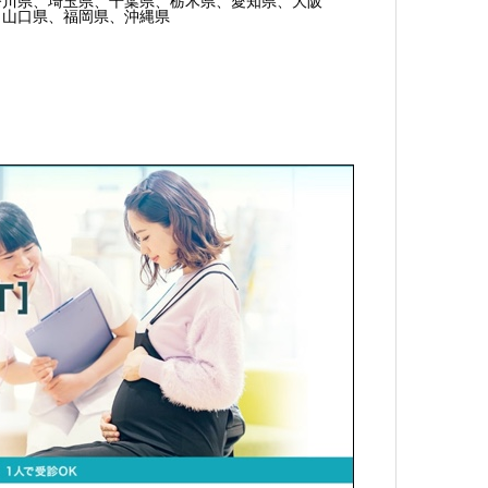
奈川県、埼玉県、千葉県、栃木県、愛知県、大阪
、山口県、福岡県、沖縄県