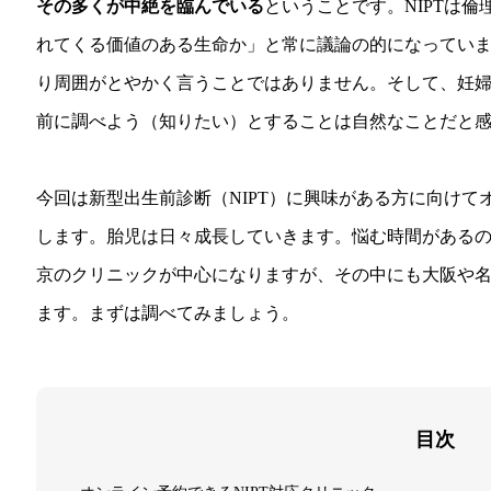
その多くが中絶を臨んでいる
ということです。NIPTは
れてくる価値のある生命か」と常に議論の的になってい
り周囲がとやかく言うことではありません。そして、妊
前に調べよう（知りたい）とすることは自然なことだと
今回は新型出生前診断（NIPT）に興味がある方に向け
します。胎児は日々成長していきます。悩む時間がある
京のクリニックが中心になりますが、その中にも大阪や
ます。まずは調べてみましょう。
目次