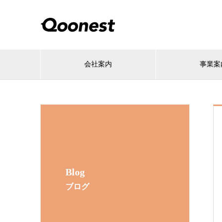
会社案内
事業案
Blog
ブログ