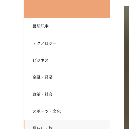
最新記事
テクノロジー
ビジネス
金融・経済
政治・社会
スポーツ・文化
暮らし・旅