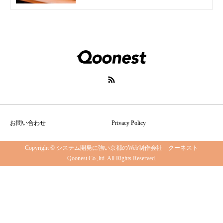
お問い合わせ
Privacy Policy
Copyright © システム開発に強い京都のWeb制作会社 クーネスト
Qoonest Co.,ltd. All Rights Reserved.