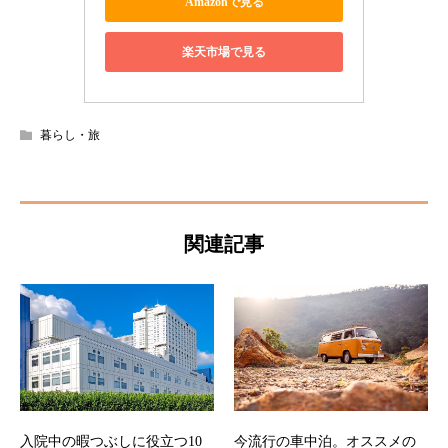
Amazonで見る
楽天市場で見る
暮らし・旅
関連記事
入院中の暇つぶしに役立つ10
今流行の車中泊。オススメの