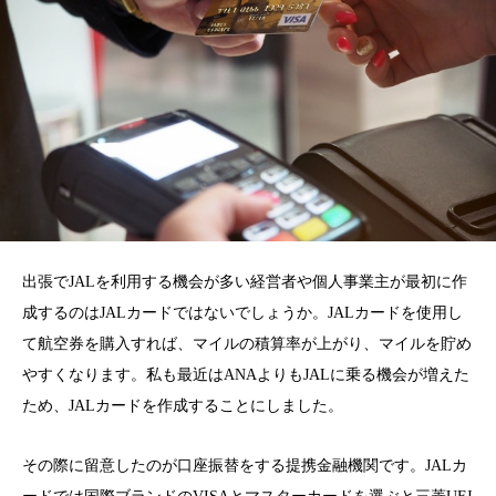
出張でJALを利用する機会が多い経営者や個人事業主が最初に作
成するのはJALカードではないでしょうか。JALカードを使用し
て航空券を購入すれば、マイルの積算率が上がり、マイルを貯め
やすくなります。私も最近はANAよりもJALに乗る機会が増えた
ため、JALカードを作成することにしました。
その際に留意したのが口座振替をする提携金融機関です。JALカ