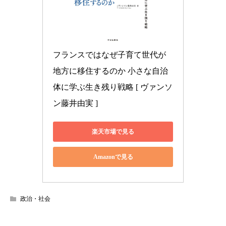
フランスではなぜ子育て世代が
地方に移住するのか 小さな自治
体に学ぶ生き残り戦略 [ ヴァンソ
ン藤井由実 ]
楽天市場で見る
Amazonで見る
政治・社会