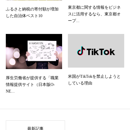
東京都に関する情報をビジネ
ふるさと納税の寄付額が増加
スに活用するなら、東京都オ
した自治体ベスト10
ープ...
米国がTikTokを禁止しようと
厚生労働省が提供する「職業
している理由
情報提供サイト（日本版O-
NE...
最新記事