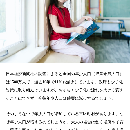
日本経済新聞社の調査によると全国の年少人口（15歳未満人口）
は1508万人で、過去10年で11%も減少しています。政府も少子化
対策に取り組んでいますが、おそらく少子化の流れを大きく変え
ることはできず、今後年少人口は確実に減少するでしょう。
そのような中で年少人口が増加している市区町村があります。な
ぜ年少人口が増えるのでしょうか。大人の場合は働く場所や子育