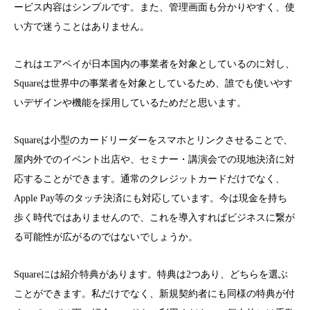
ービス内容はシンプルです。また、管理画面も分かりやすく、使
い方で迷うことはありません。
これはエアペイが日本国内の事業者を対象としているのに対し、
Squareは世界中の事業者を対象としているため、誰でも使いやす
いデザインや機能を採用しているためだと思います。
Squareは小型のカードリーダーをスマホとリンクさせることで、
屋内外でのイベント出店や、セミナー・講演会での現地決済に対
応することができます。通常のクレジットカードだけでなく、
Apple Pay等のタッチ決済にも対応しています。今は現金を持ち
歩く時代ではありませんので、これを導入すればビジネスに繋が
る可能性が広がるのではないでしょうか。
Squareには紹介特典があります。特典は2つあり、どちらを選ぶ
ことができます。私だけでなく、新規契約者にも同様の特典が付