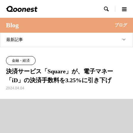

Blog
ブログ
最新記事
金融・経済
決済サービス「Square」が、電子マネー
「iD」の決済手数料を3.25%に引き下げ
2024.04.04