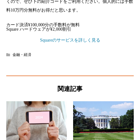
くので、ぜひ下の紹介コードをご利用ください。個人的には手数
料10万円分無料がお得だと思います。
カード決済¥100,000分の手数料が無料
Square ハードウェアが¥2,000割引
Squareのサービスを詳しく見る
金融・経済
関連記事