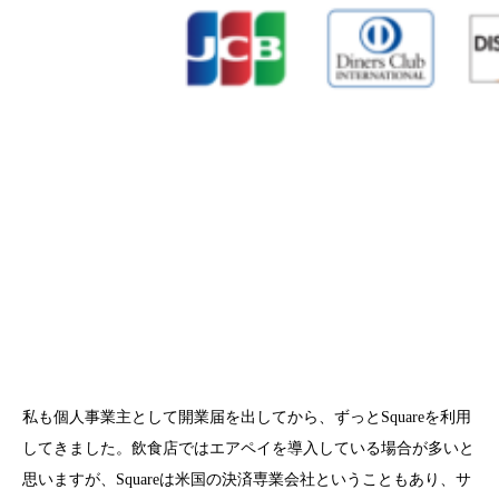
私も個人事業主として開業届を出してから、ずっとSquareを利用
してきました。飲食店ではエアペイを導入している場合が多いと
思いますが、Squareは米国の決済専業会社ということもあり、サ