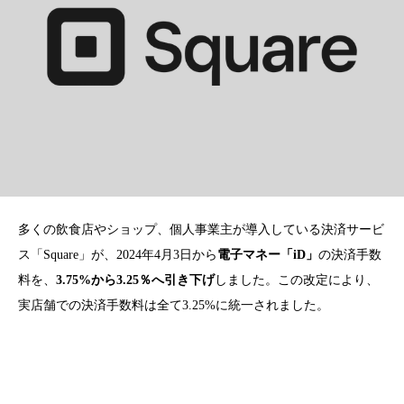
多くの飲食店やショップ、個人事業主が導入している決済サービ
ス「Square」が、2024年4月3日から
電子マネー「iD」
の決済手数
料を、
3.75%から3.25％へ引き下げ
しました。この改定により、
実店舗での決済手数料は全て3.25%に統一されました。