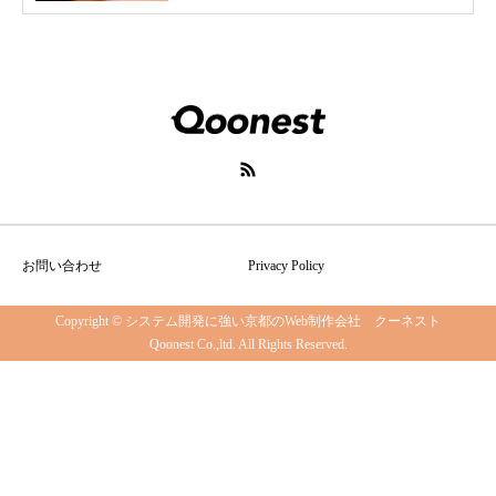
お問い合わせ
Privacy Policy
Copyright © システム開発に強い京都のWeb制作会社 クーネスト
Qoonest Co.,ltd. All Rights Reserved.