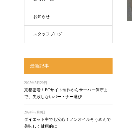
お知らせ
スタッフブログ
最新記事
2025年5月20日
京都密着！ECサイト制作からサーバー保守ま
で、失敗しないパートナー選び
2024年7月9日
ダイエット中でも安心！ノンオイルそうめんで
美味しく健康的に