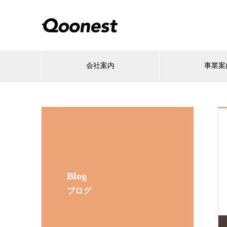
会社案内
事業案
Blog
ブログ