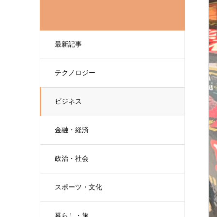
最新記事
テクノロジー
ビジネス
金融・経済
政治・社会
スポーツ・文化
暮らし・旅