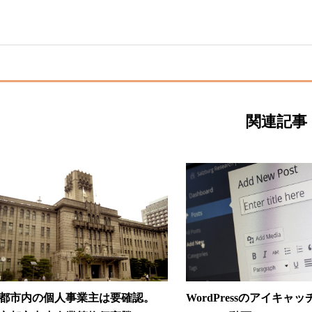
関連記事
都市内の個人事業主は要確認。
WordPressのアイキャ