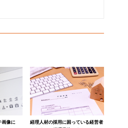
ッチ画像に
経理人材の採用に困っている経営者