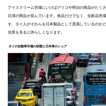
アイスクリーム売場にいけばグリコや明治の商品がたく
日清の商品が並んでいます。食品だけでなく、化粧品売
す。タイ人がそれらを日本製品として意識しているのか
光景を見ると誇らしくなります。
タイの自動車市場の状態と日本車のシェア