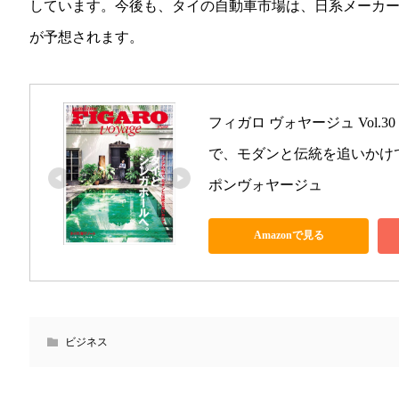
しています。今後も、タイの自動車市場は、日系メーカ
が予想されます。
フィガロ ヴォヤージュ Vol.
で、モダンと伝統を追いかけて。)
ポンヴォヤージュ
Amazonで見る
ビジネス