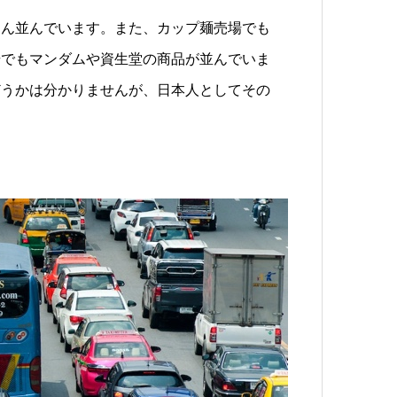
さん並んでいます。また、カップ麺売場でも
場でもマンダムや資生堂の商品が並んでいま
どうかは分かりませんが、日本人としてその