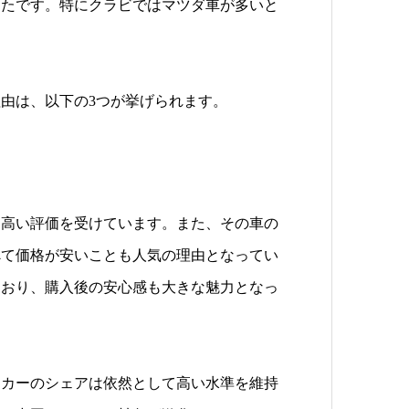
ったです。特にクラビではマツダ車が多いと
由は、以下の3つが挙げられます。
ら高い評価を受けています。また、その車の
べて価格が安いことも人気の理由となってい
ており、購入後の安心感も大きな魅力となっ
ーカーのシェアは依然として高い水準を維持