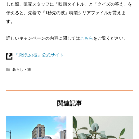
した際、販売スタッフに「映画タイトル」と「クイズの答え」を
伝えると、先着で『1秒先の彼』特製クリアファイルが貰えま
す。
詳しいキャンペーンの内容に関しては
こちら
をご覧ください。
『1秒先の彼』公式サイト
暮らし・旅
関連記事