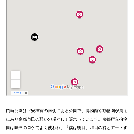
岡崎公園は平安神宮の南側にある公園で、博物館や動物園が周辺
にあり京都市民の憩いの場として賑わっています。京都府立植物
園は映画のロケでよく使われ、『僕は明日、昨日の君とデートす