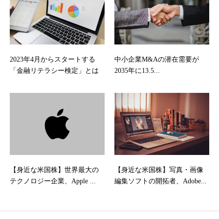
2023年4月からスタートする
中小企業M&Aの潜在需要が
「金融リテラシー検定」とは
2035年に13.5...
【身近な米国株】世界最大の
【身近な米国株】写真・画像
テクノロジー企業、Apple ...
編集ソフトの開拓者、Adobe...