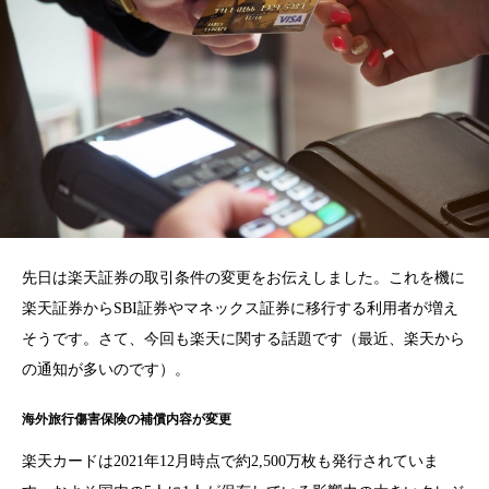
先日は楽天証券の取引条件の変更をお伝えしました。これを機に
楽天証券からSBI証券やマネックス証券に移行する利用者が増え
そうです。さて、今回も楽天に関する話題です（最近、楽天から
の通知が多いのです）。
海外旅行傷害保険の補償内容が変更
楽天カードは2021年12月時点で約2,500万枚も発行されていま