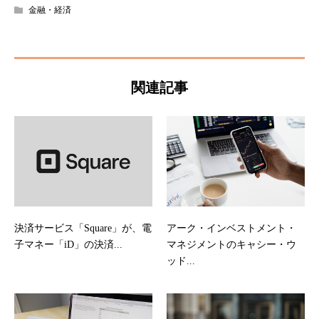
金融・経済
関連記事
決済サービス「Square」が、電
アーク・インベストメント・
子マネー「iD」の決済...
マネジメントのキャシー・ウ
ッド...