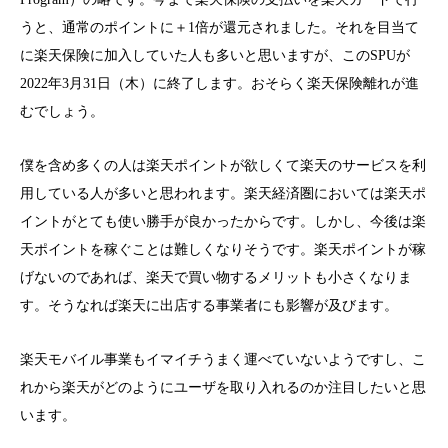
うと、通常のポイントに＋1倍が還元されました。それを目当て
に楽天保険に加入していた人も多いと思いますが、このSPUが
2022年3月31日（木）に終了します。おそらく楽天保険離れが進
むでしょう。
僕を含め多くの人は楽天ポイントが欲しくて楽天のサービスを利
用している人が多いと思われます。楽天経済圏においては楽天ポ
イントがとても使い勝手が良かったからです。しかし、今後は楽
天ポイントを稼ぐことは難しくなりそうです。楽天ポイントが稼
げないのであれば、楽天で買い物するメリットも小さくなりま
す。そうなれば楽天に出店する事業者にも影響が及びます。
楽天モバイル事業もイマイチうまく運べていないようですし、こ
れから楽天がどのようにユーザを取り入れるのか注目したいと思
います。