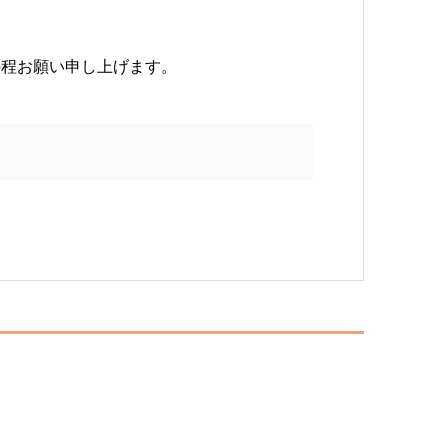
の程お願い申し上げます。