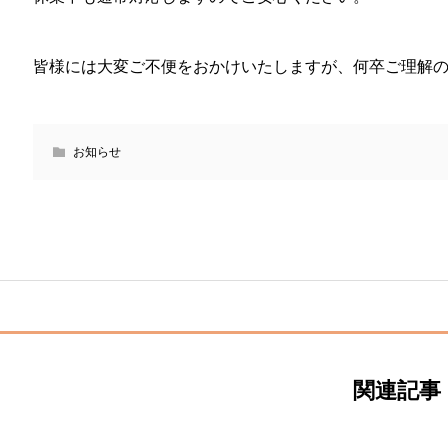
皆様には大変ご不便をおかけいたしますが、何卒ご理解
お知らせ
関連記事