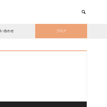

問い合わせ
ブログ