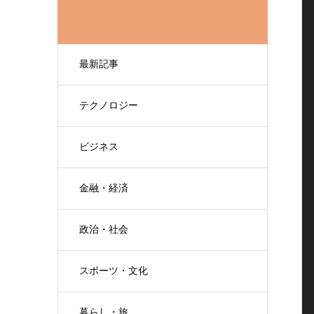
最新記事
テクノロジー
ビジネス
金融・経済
政治・社会
スポーツ・文化
暮らし・旅