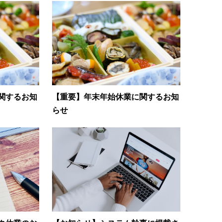
関するお知
【重要】年末年始休業に関するお知
らせ