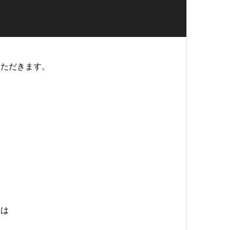
いただきます。
ては