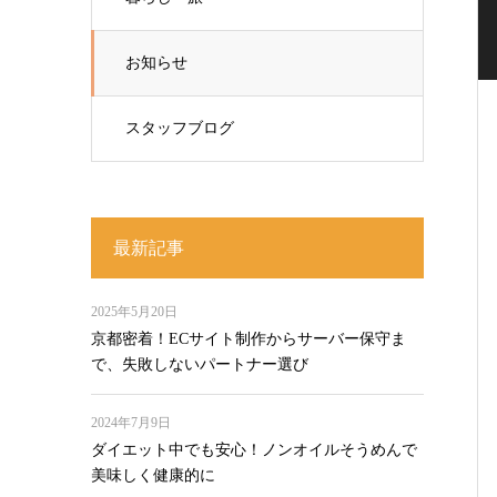
お知らせ
スタッフブログ
最新記事
2025年5月20日
京都密着！ECサイト制作からサーバー保守ま
で、失敗しないパートナー選び
2024年7月9日
ダイエット中でも安心！ノンオイルそうめんで
美味しく健康的に