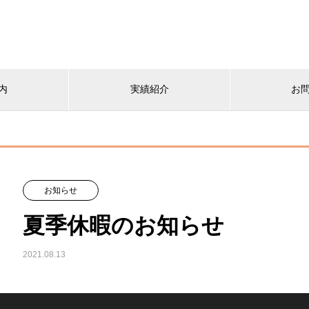
内
実績紹介
お
お知らせ
夏季休暇のお知らせ
2021.08.13