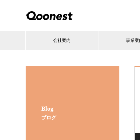
会社案内
事業案
Blog
ブログ