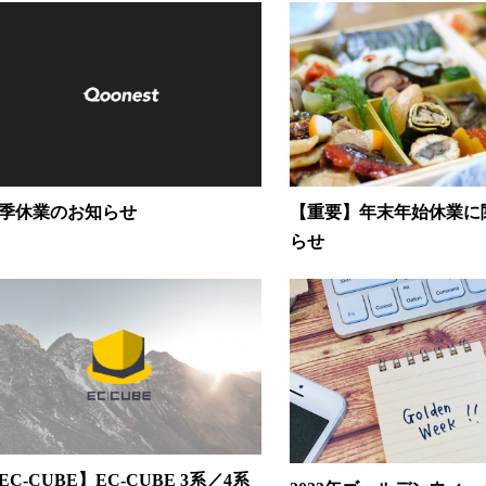
季休業のお知らせ
【重要】年末年始休業に
らせ
EC-CUBE】EC-CUBE 3系／4系