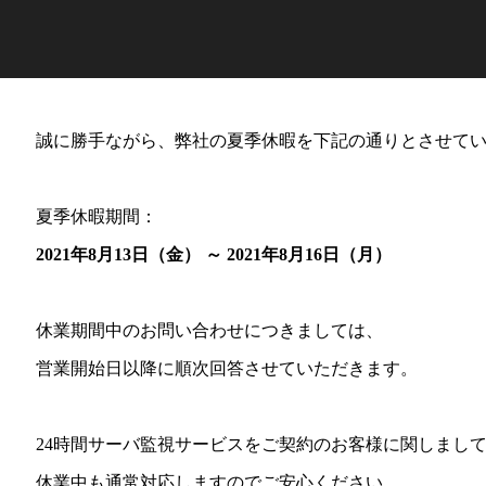
誠に勝手ながら、弊社の夏季休暇を下記の通りとさせて
夏季休暇期間：
2021年8月13日（金） ～ 2021年8月16日（月）
休業期間中のお問い合わせにつきましては、
営業開始日以降に順次回答させていただきます。
24時間サーバ監視サービスをご契約のお客様に関しまし
休業中も通常対応しますのでご安心ください。