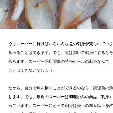
今はスーパーに行けばいろいろな魚の刺身が売られてい
食べることはできます。でも、魚は捌いて刺身にすると
落ちます。スーパー閉店間際の特売セールの刺身なんて
ことはできないでしょう。
だから、自分で魚を捌くことができるのなら、調理前の
します。でも、最近のスーパーは調理済みの商品（刺身
っています。スーパーにとって刺身は売上の20％以上を