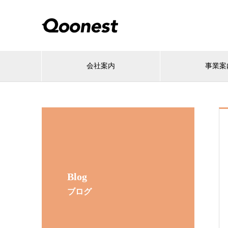
会社案内
事業案
Blog
ブログ