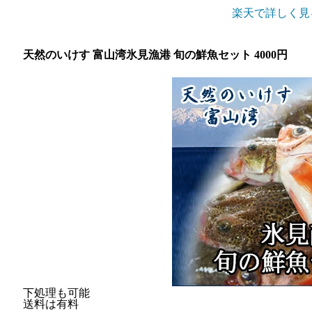
楽天で詳しく見
天然のいけす 富山湾氷見漁港 旬の鮮魚セット 4000円
下処理も可能
送料は有料