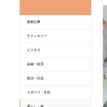
最新記事
テクノロジー
ビジネス
金融・経済
政治・社会
スポーツ・文化
暮らし・旅