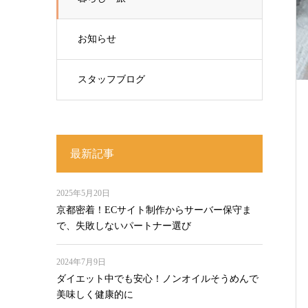
お知らせ
スタッフブログ
最新記事
2025年5月20日
京都密着！ECサイト制作からサーバー保守ま
で、失敗しないパートナー選び
2024年7月9日
ダイエット中でも安心！ノンオイルそうめんで
美味しく健康的に