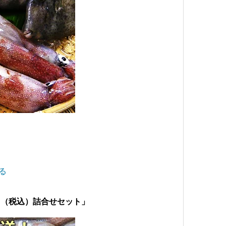
る
円（税込）詰合せセット」